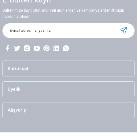
Bültenimize kayıt olun, indirimli ürünlerden ve kampanyalardan ilk sizin
haberiniz olsun!
Kurumsal
Üyelik
Alışveriş