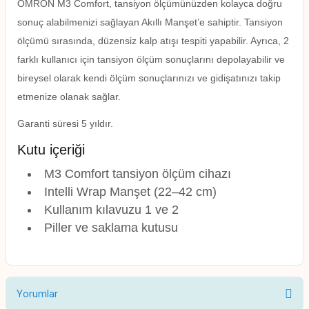
OMRON M3 Comfort, tansiyon ölçümünüzden kolayca doğru
sonuç alabilmenizi sağlayan Akıllı Manşet’e sahiptir. Tansiyon
ölçümü sırasında, düzensiz kalp atışı tespiti yapabilir. Ayrıca, 2
farklı kullanıcı için tansiyon ölçüm sonuçlarını depolayabilir ve
bireysel olarak kendi ölçüm sonuçlarınızı ve gidişatınızı takip
etmenize olanak sağlar.
Garanti süresi 5 yıldır.
Kutu içeriği
M3 Comfort tansiyon ölçüm cihazı
Intelli Wrap Manşet (22–42 cm)
Kullanım kılavuzu 1 ve 2
Piller ve saklama kutusu
Yorumlar