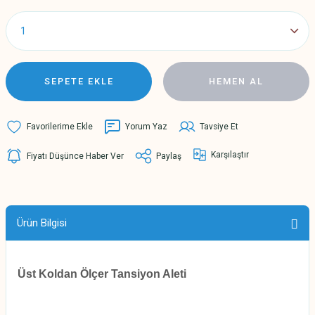
SEPETE EKLE
HEMEN AL
Yorum Yaz
Tavsiye Et
Karşılaştır
Fiyatı Düşünce Haber Ver
Paylaş
Ürün Bilgisi
Üst Koldan Ölçer Tansiyon Aleti