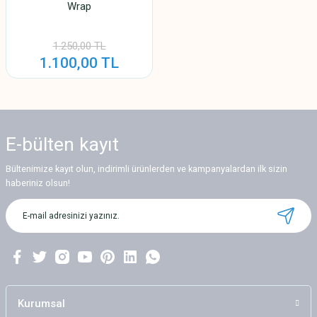
Wrap
1.250,00 TL
1.100,00 TL
E-bülten
kayıt
Bültenimize kayıt olun, indirimli ürünlerden ve kampanyalardan ilk sizin
haberiniz olsun!
Kurumsal