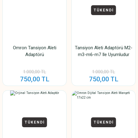
TÜKENDİ
Omron Tansiyon Aleti
Tansiyon Aleti Adaptörü M2-
Adaptörü
m3-m6-m7 Ile Uyumludur
1.000,00 TL
1.000,00 TL
750,00 TL
750,00 TL
TÜKENDİ
TÜKENDİ