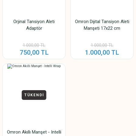
Orjinal Tansiyon Aleti
Omron Dijital Tansiyon Aleti
Adaptör
Manşeti 17x22 cm
1.000,00 TL
1.000,00 TL
750,00 TL
1.000,00 TL
TÜKENDİ
Omron Akıllı Manşet - Intelli