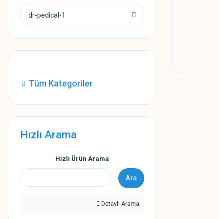
dr-pedical-1
Tüm Kategoriler
Hızlı Arama
Hızlı Ürün Arama
Ara
Detaylı Arama