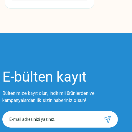
E-bülten
kayıt
Bültenimize kayıt olun, indirimli ürünlerden ve
kampanyalardan ilk sizin haberiniz olsun!