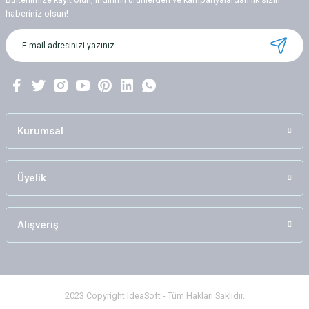
haberiniz olsun!
Kurumsal
Üyelik
Alışveriş
2023 Copyright IdeaSoft - Tüm Hakları Saklıdır.