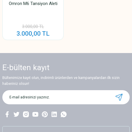
Omron M6 Tansiyon Aleti
3.000,00 TL
3.000,00 TL
E-bülten
kayıt
Bültenimize kayıt olun, indirimli ürünlerden ve kampanyalardan ilk sizin
haberiniz olsun!