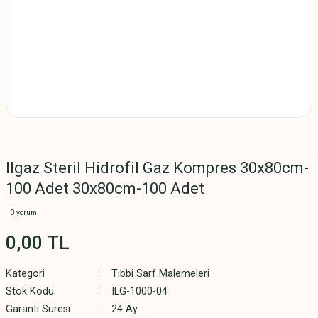
Ilgaz Steril Hidrofil Gaz Kompres 30x80cm-
100 Adet 30x80cm-100 Adet
0 yorum
0,00 TL
Kategori
Tıbbi Sarf Malemeleri
Stok Kodu
ILG-1000-04
Garanti Süresi
24 Ay