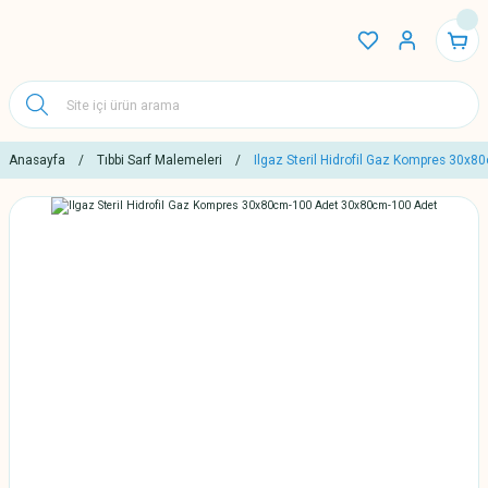
Anasayfa
Tıbbi Sarf Malemeleri
Ilgaz Steril Hidrofil Gaz Kompres 30